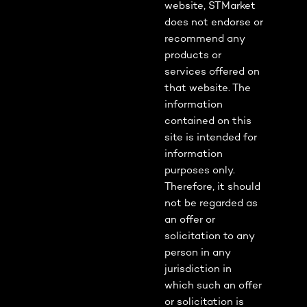
website, STMarket
does not endorse or
recommend any
products or
services offered on
that website. The
information
contained on this
site is intended for
information
purposes only.
Therefore, it should
not be regarded as
an offer or
solicitation to any
person in any
jurisdiction in
which such an offer
or solicitation is