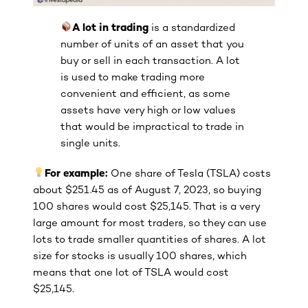
A lot in trading
is a standardized
number of units of an asset that you
buy or sell in each transaction. A lot
is used to make trading more
convenient and efficient, as some
assets have very high or low values
that would be impractical to trade in
single units.
For example:
One share of Tesla (TSLA) costs
about $251.45 as of August 7, 2023, so buying
100 shares would cost $25,145. That is a very
large amount for most traders, so they can use
lots to trade smaller quantities of shares. A lot
size for stocks is usually 100 shares, which
means that one lot of TSLA would cost
$25,145.