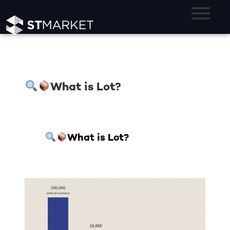
What is Lot?
What is Lot?