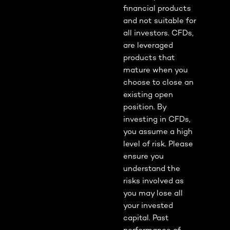
financial products
and not suitable for
all investors. CFDs,
are leveraged
products that
mature when you
choose to close an
existing open
position. By
investing in CFDs,
you assume a high
level of risk. Please
ensure you
understand the
risks involved as
you may lose all
your invested
capital. Past