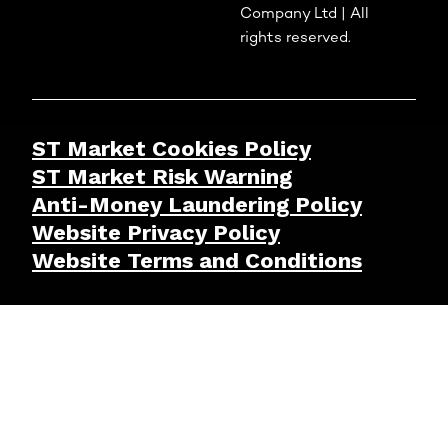
Company Ltd | All
rights reserved.
ST Market Cookies Policy
ST Market Risk Warning
Anti-Money Laundering Policy
Website Privacy Policy
Website Terms and Conditions