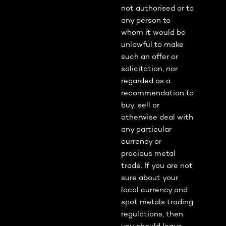
not authorised or to
any person to
whom it would be
unlawful to make
such an offer or
solicitation, nor
regarded as a
recommendation to
buy, sell or
otherwise deal with
any particular
currency or
precious metal
trade. If you are not
sure about your
local currency and
spot metals trading
regulations, then