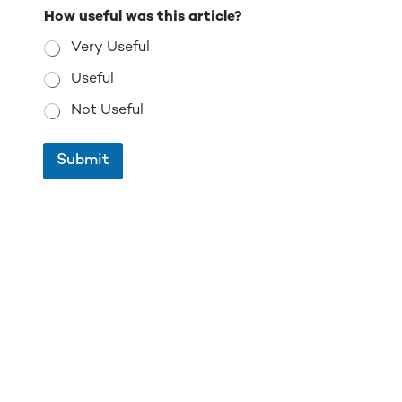
How useful was this article?
Very Useful
Useful
Not Useful
Submit