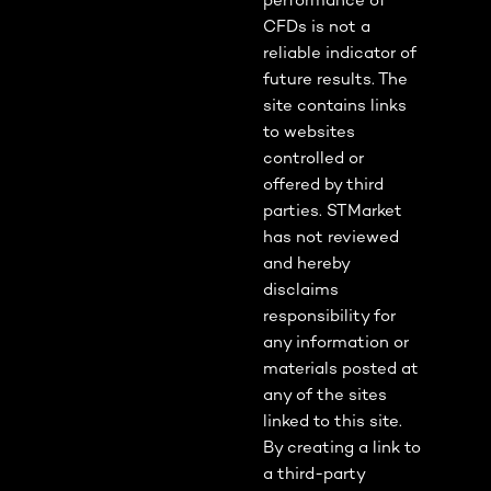
performance of
CFDs is not a
reliable indicator of
future results. The
site contains links
to websites
controlled or
offered by third
parties. STMarket
has not reviewed
and hereby
disclaims
responsibility for
any information or
materials posted at
any of the sites
linked to this site.
By creating a link to
a third-party