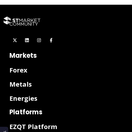
COMMUNITY
Markets
Forex
Metals
Energies
Platforms
EZQT Platform