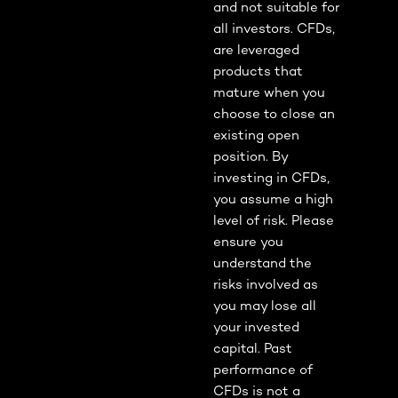
and not suitable for
all investors. CFDs,
are leveraged
products that
mature when you
choose to close an
existing open
position. By
investing in CFDs,
you assume a high
level of risk. Please
ensure you
understand the
risks involved as
you may lose all
your invested
capital. Past
performance of
CFDs is not a