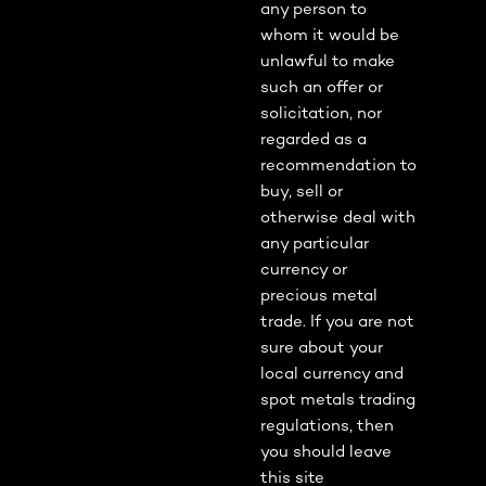
any person to
whom it would be
unlawful to make
such an offer or
solicitation, nor
regarded as a
recommendation to
buy, sell or
otherwise deal with
any particular
currency or
precious metal
trade. If you are not
sure about your
local currency and
spot metals trading
regulations, then
you should leave
this site