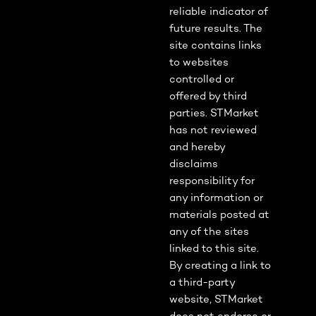
reliable indicator of
future results. The
site contains links
to websites
controlled or
offered by third
parties. STMarket
has not reviewed
and hereby
disclaims
responsibility for
any information or
materials posted at
any of the sites
linked to this site.
By creating a link to
a third-party
website, STMarket