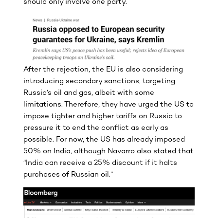
should only involve one party.
After the rejection, the EU is also considering
introducing secondary sanctions, targeting
Russia’s oil and gas, albeit with some
limitations. Therefore, they have urged the US to
impose tighter and higher tariffs on Russia to
pressure it to end the conflict as early as
possible. For now, the US has already imposed
50% on India, although Navarro also stated that
“India can receive a 25% discount if it halts
purchases of Russian oil.”