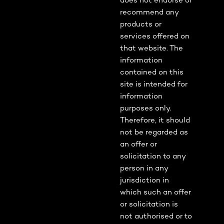
does not endorse or
recommend any
products or
services offered on
that website. The
information
contained on this
site is intended for
information
purposes only.
Therefore, it should
not be regarded as
an offer or
solicitation to any
person in any
jurisdiction in
which such an offer
or solicitation is
not authorised or to