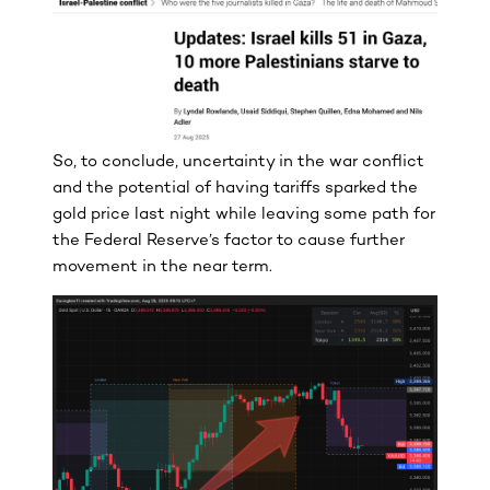
So, to conclude, uncertainty in the war conflict
and the potential of having tariffs sparked the
gold price last night while leaving some path for
the Federal Reserve’s factor to cause further
movement in the near term.