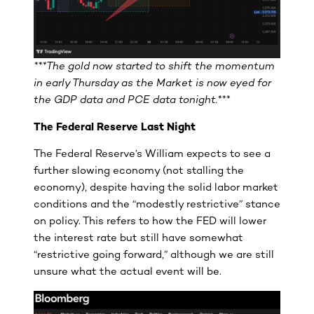
***The gold now started to shift the momentum
in early Thursday as the Market is now eyed for
the GDP data and PCE data tonight.***
The Federal Reserve Last Night
The Federal Reserve’s William expects to see a
further slowing economy (not stalling the
economy), despite having the solid labor market
conditions and the “modestly restrictive” stance
on policy. This refers to how the FED will lower
the interest rate but still have somewhat
“restrictive going forward,” although we are still
unsure what the actual event will be.