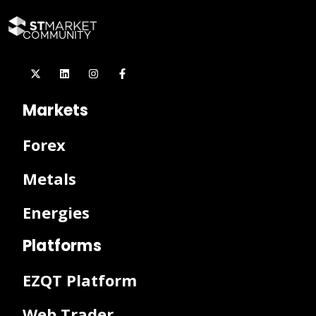
COMMUNITY
Markets
Forex
Metals
Energies
Platforms
EZQT Platform
Web Trader