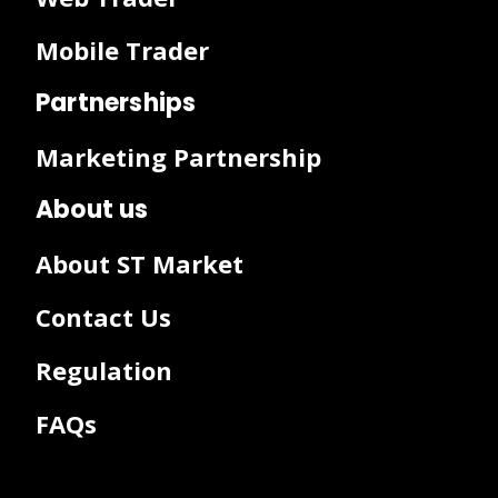
Mobile Trader
Partnerships
Marketing Partnership
About us
About ST Market
Contact Us
Regulation
FAQs