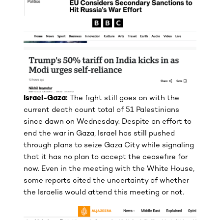
Israel-Gaza:
The fight still goes on with the
current death count total of 51 Palestinians
since dawn on Wednesday. Despite an effort to
end the war in Gaza, Israel has still pushed
through plans to seize Gaza City while signaling
that it has no plan to accept the ceasefire for
now. Even in the meeting with the White House,
some reports cited the uncertainty of whether
the Israelis would attend this meeting or not.