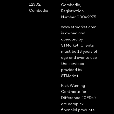
12302,
Cambodia,
Cambodia
Registration
Number 00049975.
www.stmarket.com
is owned and
operated by
STMarket. Clients
must be 18 years of
age and over to use
the services
provided by
STMarket.
Risk Warning
Contracts for
Difference (‘CFDs’)
are complex
financial products