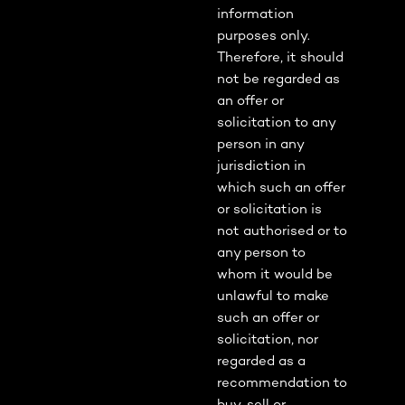
information
purposes only.
Therefore, it should
not be regarded as
an offer or
solicitation to any
person in any
jurisdiction in
which such an offer
or solicitation is
not authorised or to
any person to
whom it would be
unlawful to make
such an offer or
solicitation, nor
regarded as a
recommendation to
buy, sell or