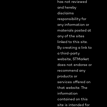
has not reviewed
and hereby
disclaims
responsibility for
any information or
materials posted at
any of the sites
linked to this site.
By creating a link to
a third-party
website, STMarket
does not endorse or
recommend any
products or
services offered on
that website. The
information
contained on this
site is intended for