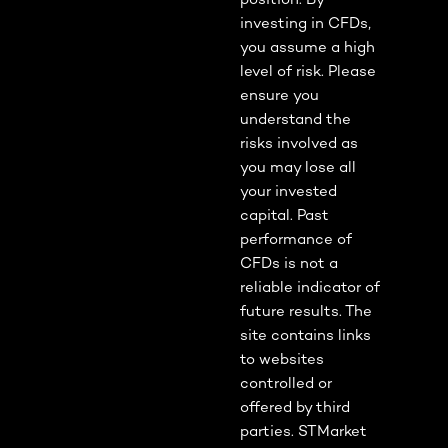
investing in CFDs,
you assume a high
level of risk. Please
ensure you
understand the
risks involved as
you may lose all
your invested
capital. Past
performance of
CFDs is not a
reliable indicator of
future results. The
site contains links
to websites
controlled or
offered by third
parties. STMarket