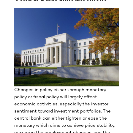
Changes in policy either through monetary
policy or fiscal policy will largely affect
economic activities, especially the investor
sentiment toward investment portfolios. The
central bank can either tighten or ease the
monetary which aims to achieve price stability,
maximize the employment changes, and the