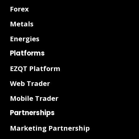
Forex
Metals
Energies
Platforms
EZQT Platform
Web Trader
Mobile Trader
Partnerships
Marketing Partnership