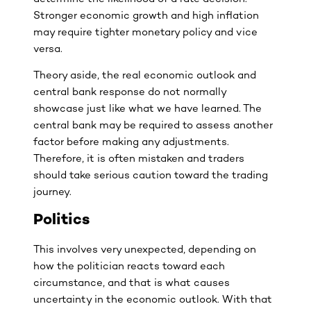
Stronger economic growth and high inflation
may require tighter monetary policy and vice
versa.
Theory aside, the real economic outlook and
central bank response do not normally
showcase just like what we have learned. The
central bank may be required to assess another
factor before making any adjustments.
Therefore, it is often mistaken and traders
should take serious caution toward the trading
journey.
Politics
This involves very unexpected, depending on
how the politician reacts toward each
circumstance, and that is what causes
uncertainty in the economic outlook. With that