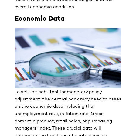
overall economic condition.
Economic Data
To set the right tool for monetary policy
adjustment, the central bank may need to asses
on the economic data including the
unemployment rate, inflation rate, Gross
domestic product, retail sales, or purchasing
managers’ index. These crucial data will
determine the likelihood of a rate decision.