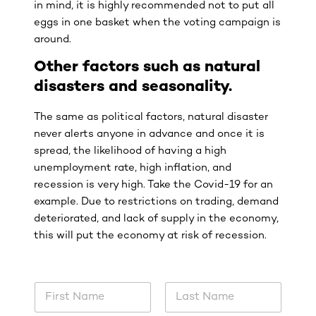
in mind, it is highly recommended not to put all
eggs in one basket when the voting campaign is
around.
Other factors such as natural
disasters and seasonality.
The same as political factors, natural disaster
never alerts anyone in advance and once it is
spread, the likelihood of having a high
unemployment rate, high inflation, and
recession is very high. Take the Covid-19 for an
example. Due to restrictions on trading, demand
deteriorated, and lack of supply in the economy,
this will put the economy at risk of recession.
N
a
m